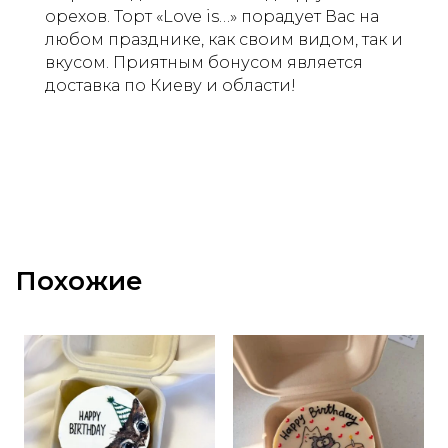
орехов. Торт «Love is…» порадует Вас на
любом празднике, как своим видом, так и
вкусом. Приятным бонусом является
доставка по Киеву и области!
Похожие