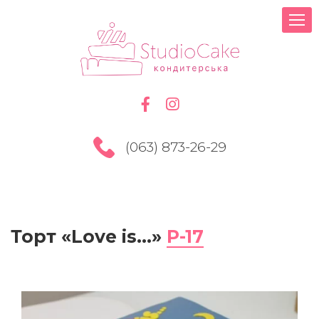
(063) 873-26-29
Торт «Love is…»
Р-17