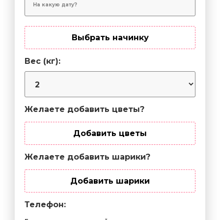
Выбрать начинку
Вес (кг):
Желаете добавить цветы?
Добавить цветы
Желаете добавить шарики?
Добавить шарики
Телефон: