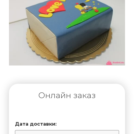
Онлайн заказ
Дата доставки: