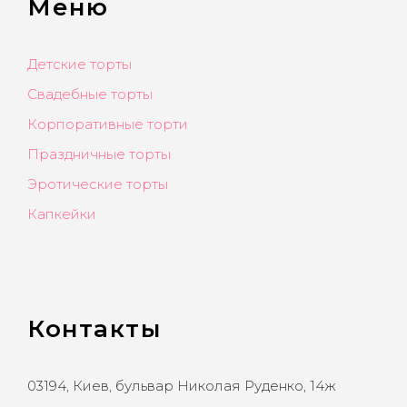
Меню
Детские торты
Свадебные торты
Корпоративные торти
Праздничные торты
Эротические торты
Капкейки
Контакты
03194, Киев, бульвар Николая Руденко, 14ж