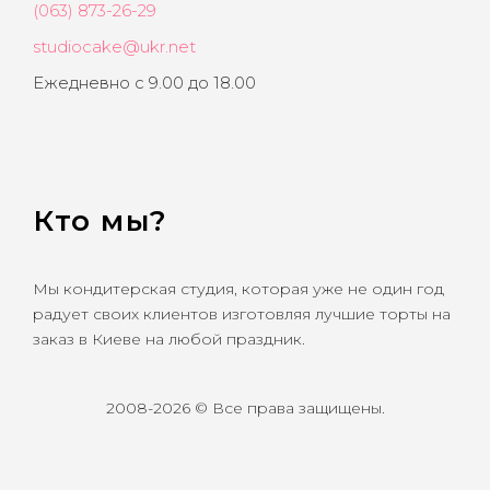
(063) 873-26-29
studiocake@ukr.net
Ежедневно с 9.00 до 18.00
Кто мы?
Мы кондитерская студия, которая уже не один год
радует своих клиентов изготовляя лучшие торты на
заказ в Киеве на любой праздник.
2008-2026 © Все права защищены.