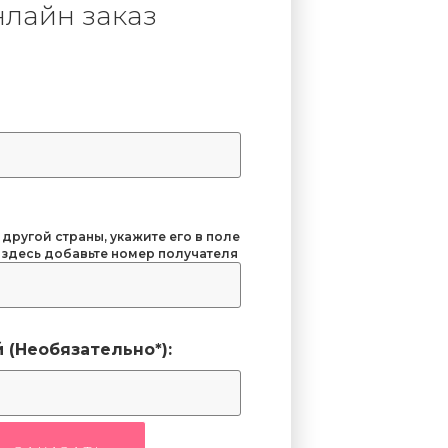
лайн заказ
 другой страны, укажите его в поле
 здесь добавьте номер получателя
 (Необязательно*):