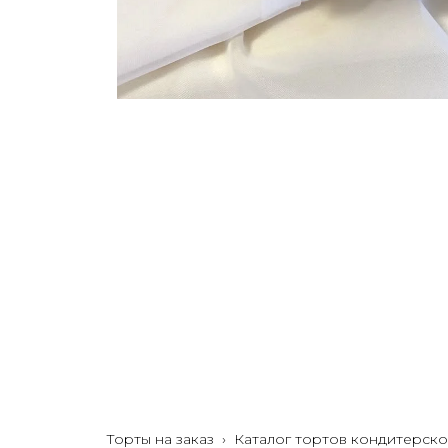
Торты на заказ
›
Каталог тортов кондитерско