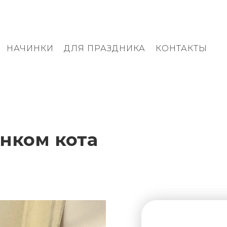
НАЧИНКИ
ДЛЯ ПРАЗДНИКА
КОНТАКТЫ
унком кота