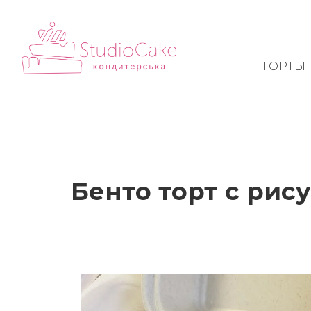
ТОРТЫ
Бенто торт с рис