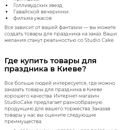
Голливудских звезд;
Гавайской вечеринки;
фильма ужасов.
Все зависит от вашей фантазии — вы можете
создать товары для праздника на заказ. Ваши
желания станут реальностью со Studio Cake.
Где купить товары для
праздника в Киеве?
Все больше людей интересуется, где можно
заказать товары для праздника в Киеве
хорошего качества. Интернет-магазин
StudioCake предлагает разнообразную
продукцию для вашего торжества. Заказав
товары у нас вы оцените следующие
преимущества: