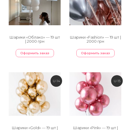
Шарики «Облако» — 19 шт
Шарики «Fashion» — 19 шт |
| 2000 грн
2000 грн
Оформить заказ
Оформить заказ
U-14
U-15
Шарики «Gold» — 19 шт |
Шарики «Pink» — 19 шт |