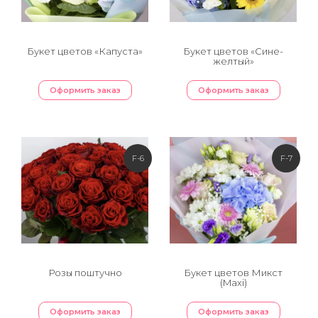
Букет цветов «Капуста»
Букет цветов «Сине-
желтый»
Оформить заказ
Оформить заказ
F-6
F-7
Розы поштучно
Букет цветов Микст
(Maxi)
Оформить заказ
Оформить заказ