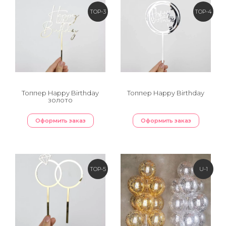
TOP-3
TOP-4
Топпер Happy Birthday
Топпер Happy Birthday
золото
Оформить заказ
Оформить заказ
TOP-5
U-1