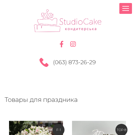
(063) 873-26-29
Товары для праздника
F-1
TOP-8