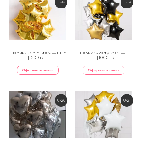
U-18
U-19
Шарики «Gold Star» — 11 шт
Шарики «Party Star» — 11
| 1500 грн
шт | 1000 грн
Оформить заказ
Оформить заказ
U-20
U-21