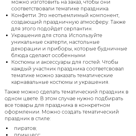
можно изготовить на заказ, чтобы они
соответствовали тематике праздника.
Конфетти. Это неотъемлимый компонент,
создающий праздничную атмосферу. Также
для этого подойдет серпантин.
Украшения для стола. Используйте
уникальные скатерти, настольные
декорации и приборы, которые будничные
блюда сделают особенными
Костюмы и аксессуары для гостей. Чтобы
каждый участник праздника соответсвовал
тематике можно заказать тематические
карнавальные костюмы и украшения.
Также можно сделать тематический праздник в
одном цвете. В этом случае нужно подбирать
все товары для праздника в конкретном
оформлении. Можно создать тематический
праздник в стиле:
пиратов;
принцесс;