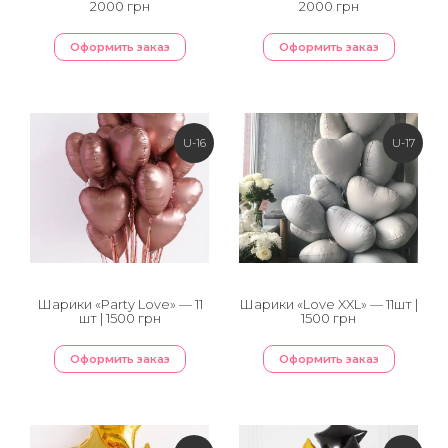
2000 грн
2000 грн
Оформить заказ
Оформить заказ
U-16
U-17
Шарики «Party Love» — 11
Шарики «Love XXL» — 11шт |
шт | 1500 грн
1500 грн
Оформить заказ
Оформить заказ