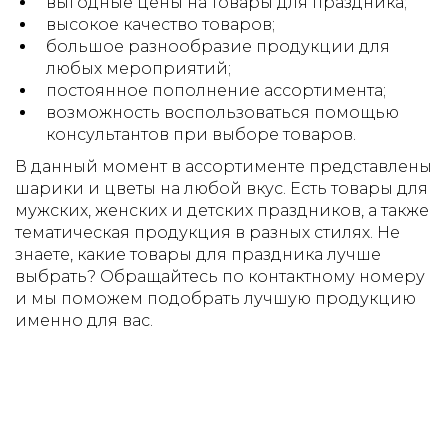
выгодные цены на товары для праздника;
высокое качество товаров;
большое разнообразие продукции для
любых мероприятий;
постоянное пополнение ассортимента;
возможность воспользоваться помощью
консультантов при выборе товаров.
В данный момент в ассортименте представлены
шарики и цветы на любой вкус. Есть товары для
мужских, женских и детских праздников, а также
тематическая продукция в разных стилях. Не
знаете, какие товары для праздника лучше
выбрать? Обращайтесь по контактному номеру
и мы поможем подобрать лучшую продукцию
именно для вас.