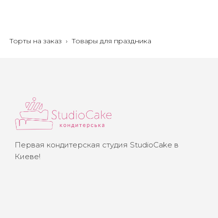
Торты на заказ
›
Товары для праздника
Первая кондитерская студия StudioCake в
Киеве!