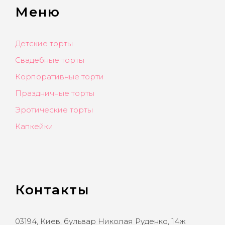
Меню
Детские торты
Свадебные торты
Корпоративные торти
Праздничные торты
Эротические торты
Капкейки
Контакты
03194, Киев, бульвар Николая Руденко, 14ж