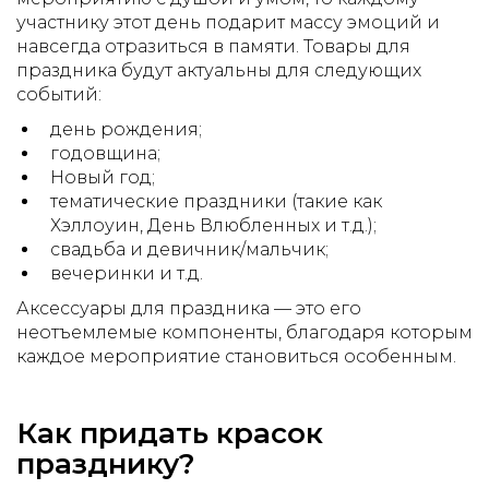
участнику этот день подарит массу эмоций и
навсегда отразиться в памяти. Товары для
праздника будут актуальны для следующих
событий:
день рождения;
годовщина;
Новый год;
тематические праздники (такие как
Хэллоуин, День Влюбленных и т.д.);
свадьба и девичник/мальчик;
вечеринки и т.д.
Аксессуары для праздника — это его
неотъемлемые компоненты, благодаря которым
каждое мероприятие становиться особенным.
Как придать красок
празднику?