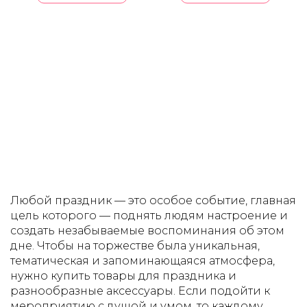
Любой праздник — это особое событие, главная
цель которого — поднять людям настроение и
создать незабываемые воспоминания об этом
дне. Чтобы на торжестве была уникальная,
тематическая и запоминающаяся атмосфера,
нужно купить товары для праздника и
разнообразные аксессуары. Если подойти к
мероприятию с душой и умом, то каждому