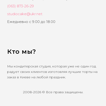
(063) 873-26-29
studiocake@ukr.net
Ежедневно с 9.00 до 18.00
Кто мы?
Мы кондитерская студия, которая уже не один год
радует своих клиентов изготовляя лучшие торты на
заказ в Киеве на любой праздник.
2008-2026 © Все права защищены.