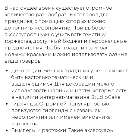
В настоящее время существует огромное
количество разнообразных товаров для
праздника, с помощью которых можно
дополнить мероприятие. При выборе
аксессуаров нужно учитывать тематику
торжества, доступный бюджет и персональные
предпочтения. Чтобы праздник заиграл
новыми красками можно использовать разные
виды товаров:
Декорации. Без них праздник уже не сможет
быть настолько тематическим и
выделяющимся. Для декорации можно
использовать шарики и цветы, которые есть
в наличии интернет-магазина. StudioCake.
Гирлянды. Огромной популярностью
пользуются гирлянды с названием
мероприятия или именем виновника
торжества.
Вымпелы и растяжки. Такие аксессуары