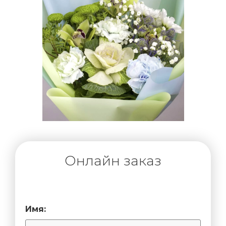
Онлайн заказ
Имя: