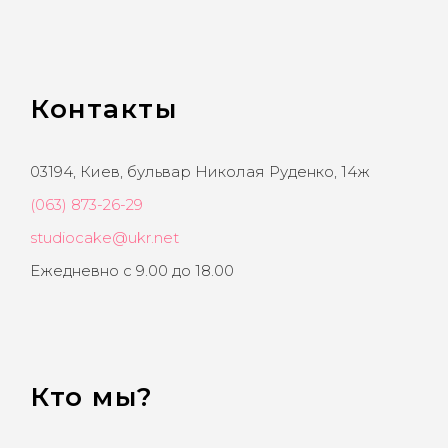
Контакты
03194, Киев, бульвар Николая Руденко, 14ж
(063) 873-26-29
studiocake@ukr.net
Ежедневно с 9.00 до 18.00
Кто мы?