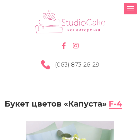
(063) 873-26-29
Букет цветов «Капуста»
F-4