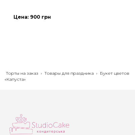
Цена: 900 грн
Торты на заказ
›
Товары для праздника
›
Букет цветов
«Капуста»