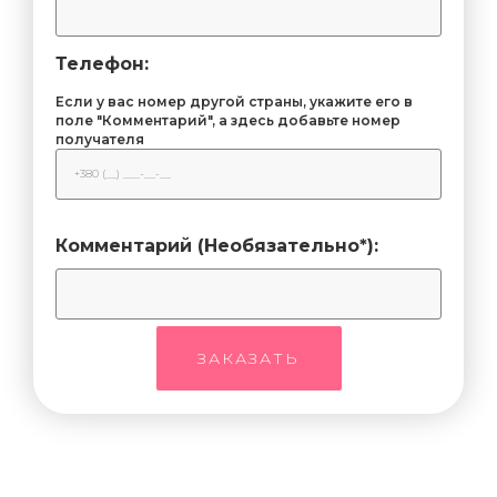
Телефон:
Если у вас номер другой страны, укажите его в
поле "Комментарий", а здесь добавьте номер
получателя
Комментарий (Необязательно*):