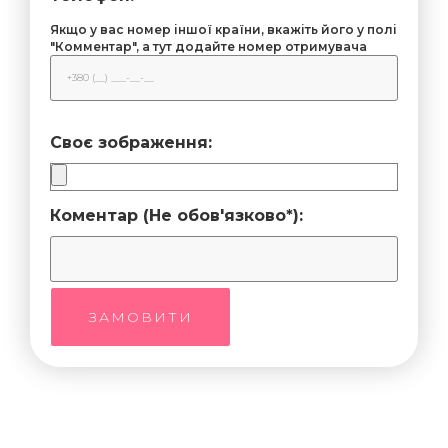
Якщо у вас номер іншої країни, вкажіть його у полі
"Комментар", а тут додайте номер отримувача
Своє зображення:
Коментар (Не обов'язково*):