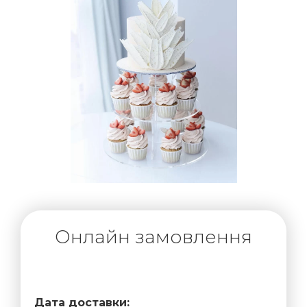
Онлайн замовлення
Дата доставки: