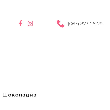
(063) 873-26-29
Шоколадна