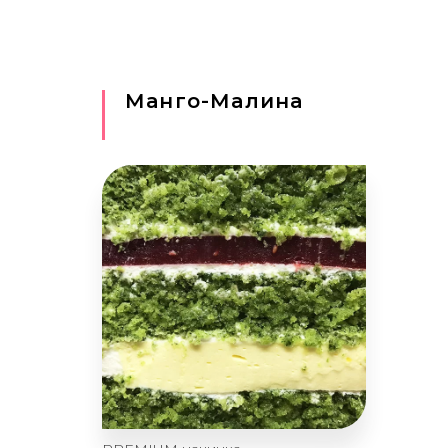
Манго-Малина