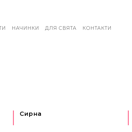
ТИ
НАЧИНКИ
ДЛЯ СВЯТА
КОНТАКТИ
Сирна