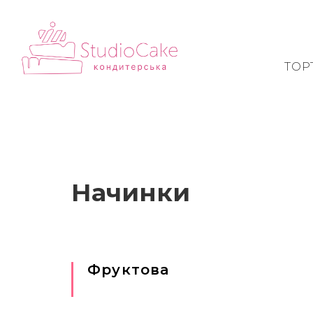
ТОР
Начинки
Фруктова