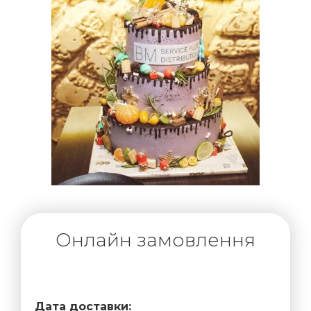
Онлайн замовлення
Дата доставки: