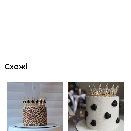
Схожі