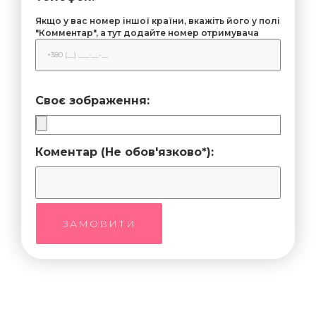
Якщо у вас номер іншої країни, вкажіть його у полі
"Комментар", а тут додайте номер отримувача
Своє зображення:
Коментар (Не обов'язково*):