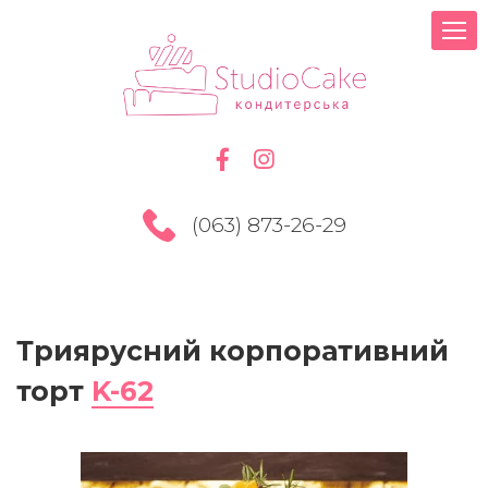
(063) 873-26-29
Триярусний корпоративний
торт
K-62