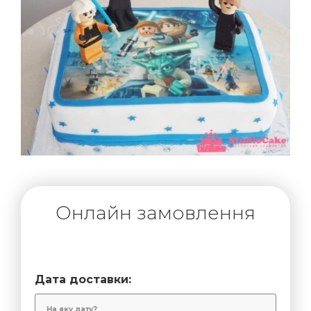
Онлайн замовлення
Дата доставки: