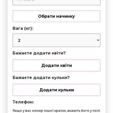
Обрати начинку
Вага (кг):
Бажаєте додати квіти?
Додати квіти
Бажаєте додати кульки?
Додати кульки
Телефон:
Якщо у вас номер іншої країни, вкажіть його у полі