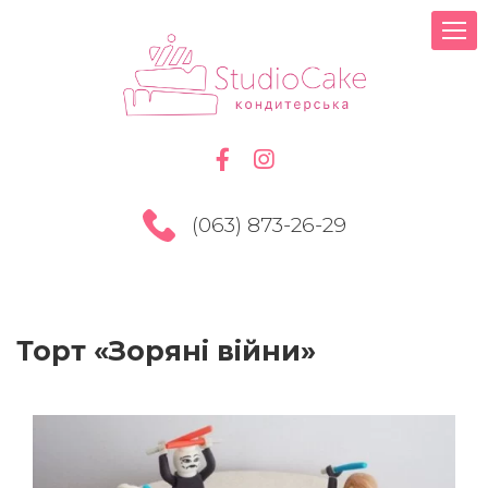
(063) 873-26-29
Торт «Зоряні війни»