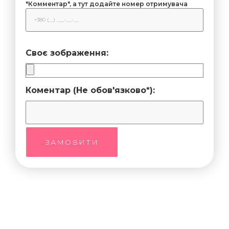
"Комментар", а тут додайте номер отримувача
Своє зображення:
Коментар (Не обов'язково*):