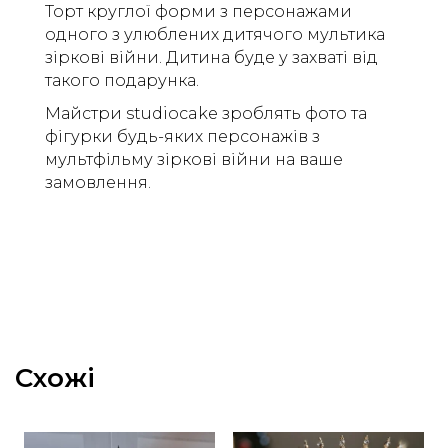
Торт круглої форми з персонажами
одного з улюблених дитячого мультика
зіркові війни. Дитина буде у захваті від
такого подарунка.
Майстри studiocake зроблять фото та
фігурки будь-яких персонажів з
мультфільму зіркові війни на ваше
замовлення.
Схожі