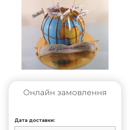
Онлайн замовлення
Дата доставки: