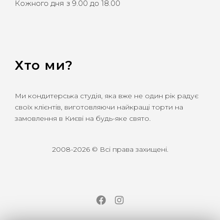
Кожного дня з 9.00 до 18.00
Хто ми?
Ми кондитерська студія, яка вже не один рік радує
своїх клієнтів, виготовляючи найкращі торти на
замовлення в Києві на будь-яке свято.
2008-2026 © Всі права захищені.
Facebook
Instagram