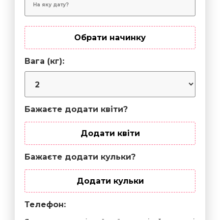
Обрати начинку
Вага (кг):
Бажаєте додати квіти?
Додати квіти
Бажаєте додати кульки?
Додати кульки
Телефон: