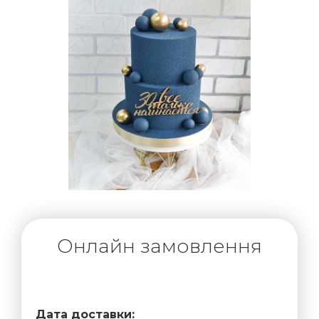
Онлайн замовлення
Дата доставки: