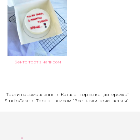
Бенто торт з написом
Торти на замовлення
›
Каталог тортів кондитерської
StudioCake
›
Торт з написом “Все тільки починається”