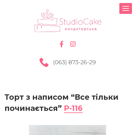
(063) 873-26-29
Торт з написом “Все тільки
починається”
P-116