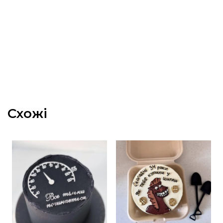
Схожі