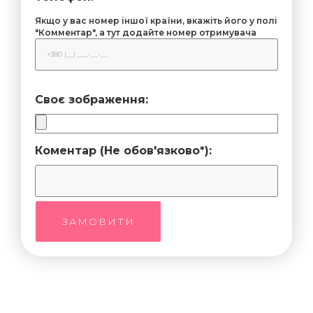
Якщо у вас номер іншої країни, вкажіть його у полі
"Комментар", а тут додайте номер отримувача
Своє зображення:
Коментар (Не обов'язково*):