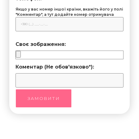
Якщо у вас номер іншої країни, вкажіть його у полі
"Комментар", а тут додайте номер отримувача
Своє зображення:
Коментар (Не обов'язково*):