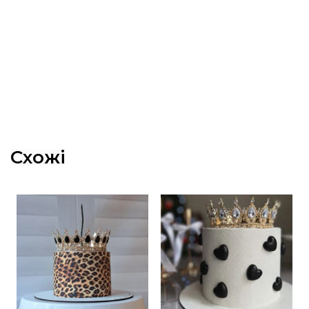
Схожі