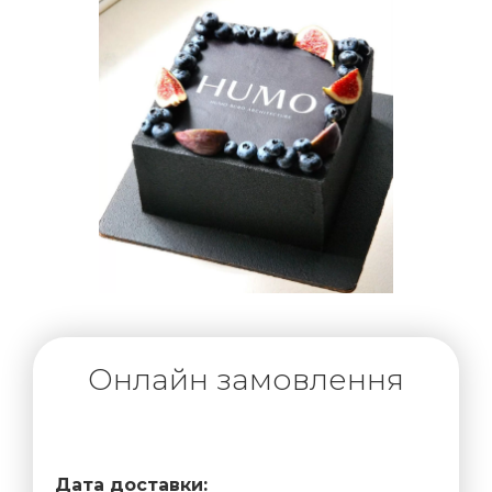
Онлайн замовлення
Дата доставки: