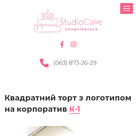
(063) 873-26-29
Квадратний торт з логотипом
на корпоратив
К-1