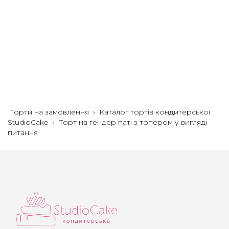
Торти на замовлення
›
Каталог тортів кондитерської
StudioCake
›
Торт на гендер паті з топером у вигляді
питання