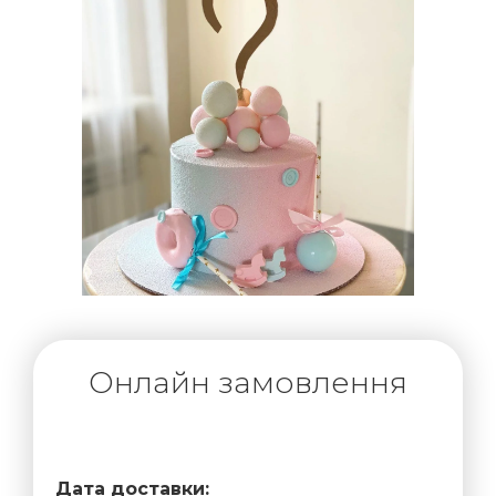
Онлайн замовлення
Дата доставки: