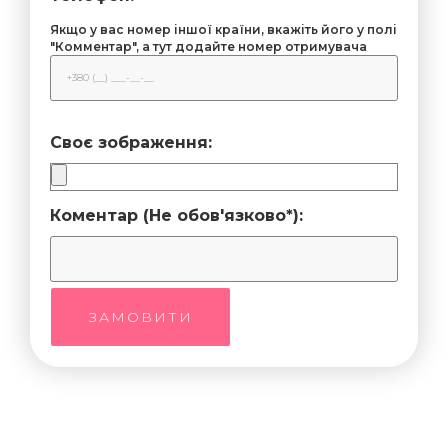
Якщо у вас номер іншої країни, вкажіть його у полі
"Комментар", а тут додайте номер отримувача
Своє зображення:
Коментар (Не обов'язково*):