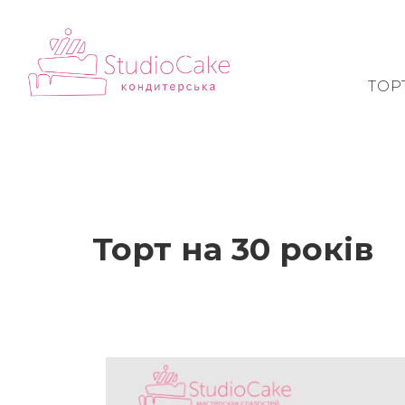
ТОР
Торт на 30 років