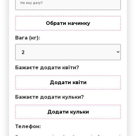
Обрати начинку
Вага (кг):
Бажаєте додати квіти?
Додати квіти
Бажаєте додати кульки?
Додати кульки
Телефон: