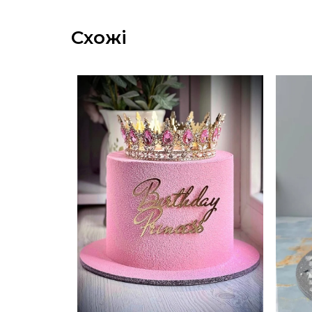
Схожі