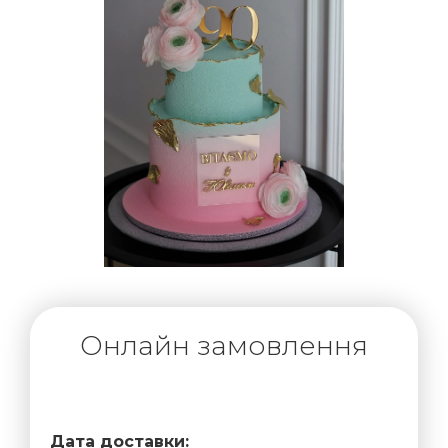
Онлайн замовлення
Дата доставки: