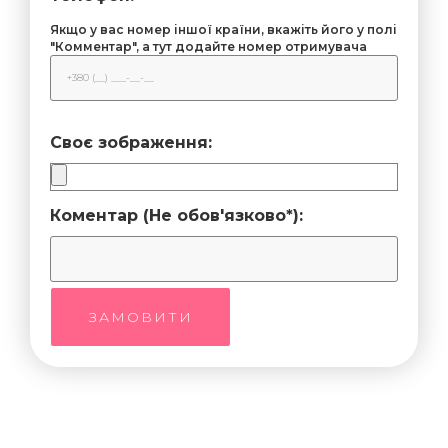
Якщо у вас номер іншої країни, вкажіть його у полі
"Комментар", а тут додайте номер отримувача
Своє зображення:
Коментар (Не обов'язково*):