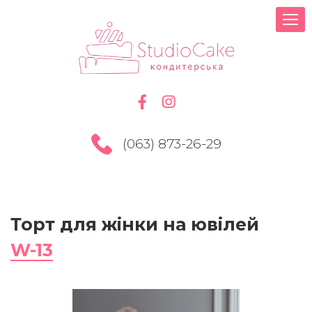
(063) 873-26-29
Торт для жінки на ювілей
W-13