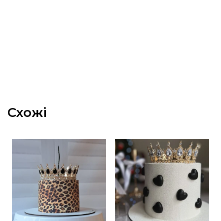
Схожі