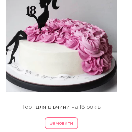
Торт для дівчини на 18 років
Замовити