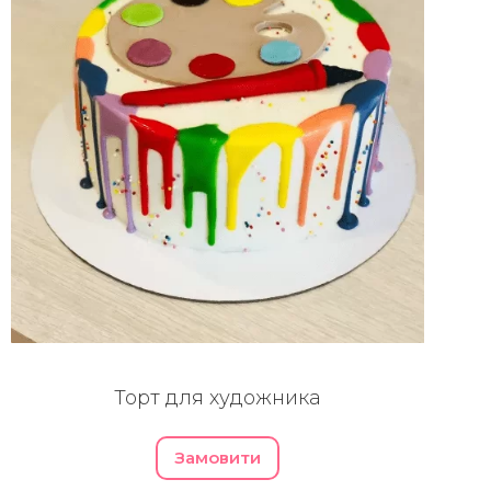
Торт для художника
Замовити