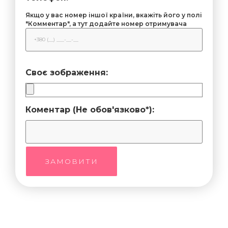
Якщо у вас номер іншої країни, вкажіть його у полі
"Комментар", а тут додайте номер отримувача
Своє зображення:
Коментар (Не обов'язково*):