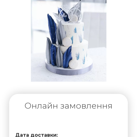
Онлайн замовлення
Дата доставки: