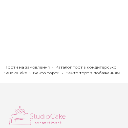
Торти на замовлення
›
Каталог тортів кондитерської
StudioCake
›
Бенто торти
›
Бенто торт з побажанням