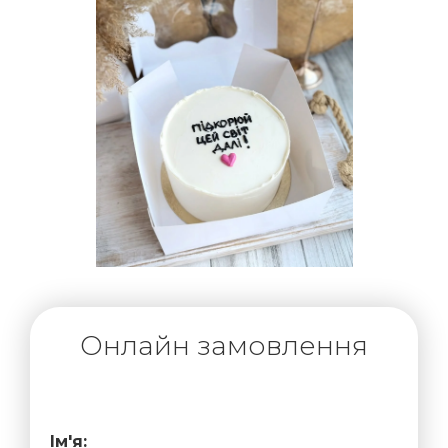
Онлайн замовлення
Ім'я: