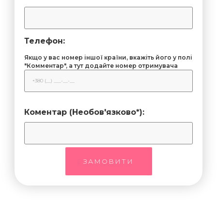
Телефон:
Якщо у вас номер іншої країни, вкажіть його у полі
"Комментар", а тут додайте номер отримувача
Коментар (Необов'язково*):