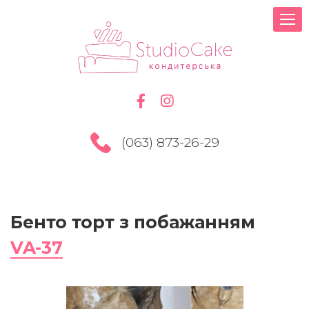
(063) 873-26-29
Бенто торт з побажанням
VA-37