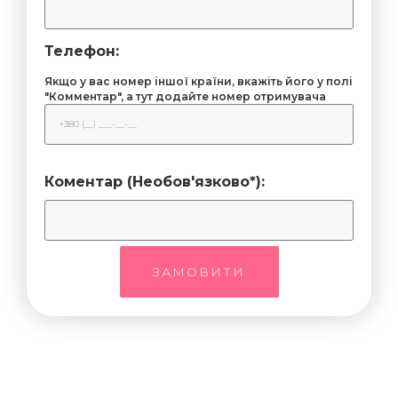
Телефон:
Якщо у вас номер іншої країни, вкажіть його у полі
"Комментар", а тут додайте номер отримувача
Коментар (Необов'язково*):