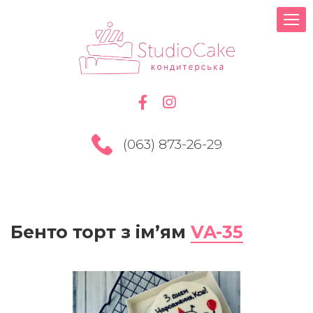
(063) 873-26-29
Бенто торт з ім’ям
VA-35