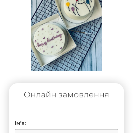
Онлайн замовлення
Ім'я: