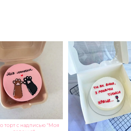
о торт с надписью "Моя