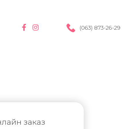
(063) 873-26-29
лайн заказ