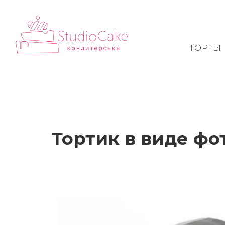
ТОРТЫ
Тортик в виде фо