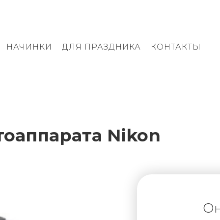
НАЧИНКИ
ДЛЯ ПРАЗДНИКА
КОНТАКТЫ
тоаппарата Nіkon
Он