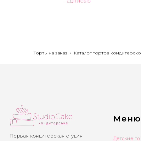
надписью
Торты на заказ
›
Каталог тортов кондитерско
Меню
Первая кондитерская студия
Детские то