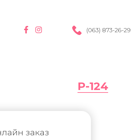
(063) 873-26-29
P-124
лайн заказ