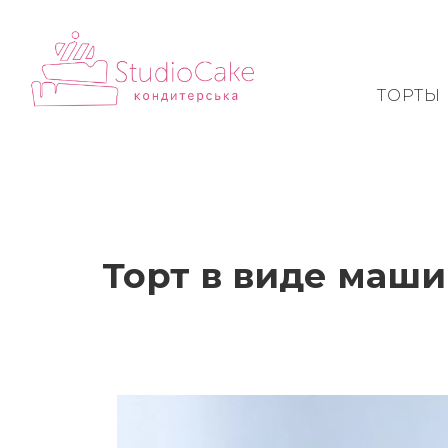
ТОРТЫ
Торт в виде маш