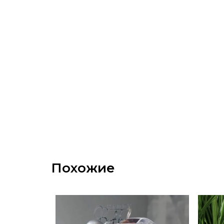
Похожие