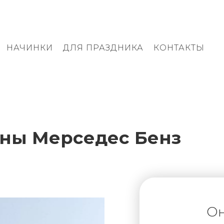
НАЧИНКИ
ДЛЯ ПРАЗДНИКА
КОНТАКТЫ
ины Мерседес Бенз
Он