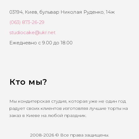
03194, Киев, бульвар Николая Руденко, 14ж
(063) 873-26-29
studiocake@ukr.net
Ежедневно с 9.00 до 18.00
Кто мы?
Мы кондитерская студия, которая уже не один год
радует своих клиентов изготовляя лучшие торты на
заказ в Киеве на любой праздник.
2008-2026 © Все права защищены.