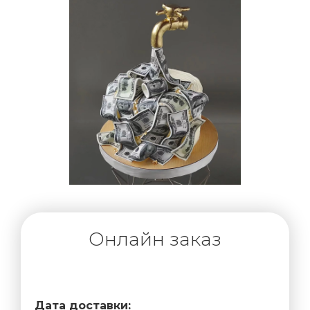
Онлайн заказ
Дата доставки: