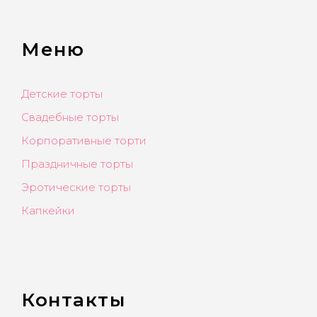
Меню
Детские торты
Свадебные торты
Корпоративные торти
Праздничные торты
Эротические торты
Капкейки
Контакты