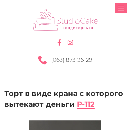
(063) 873-26-29
Торт в виде крана с которого
вытекают деньги
P-112