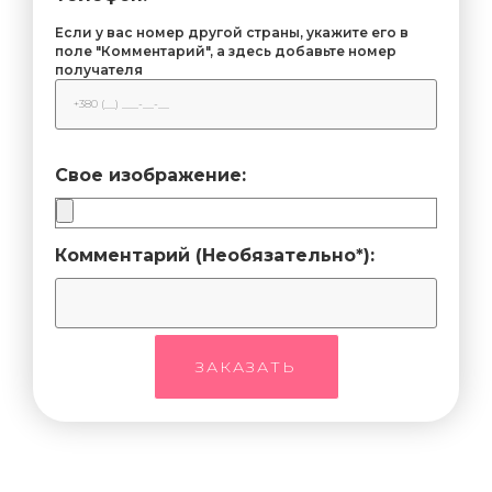
Если у вас номер другой страны, укажите его в
поле "Комментарий", а здесь добавьте номер
получателя
Свое изображение:
Комментарий (Необязательно*):