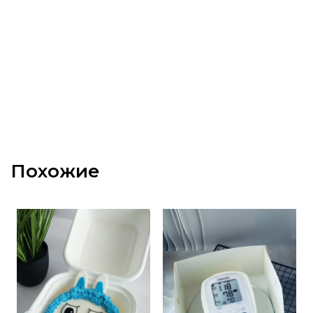
Похожие