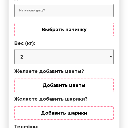
Выбрать начинку
Вес (кг):
Желаете добавить цветы?
Добавить цветы
Желаете добавить шарики?
Добавить шарики
Телефон: