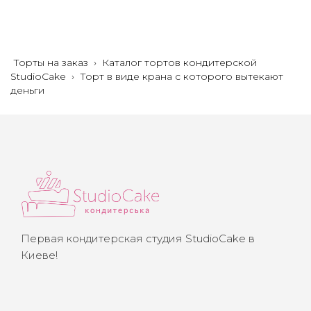
Торты на заказ
›
Каталог тортов кондитерской
StudioCake
›
Торт в виде крана с которого вытекают
деньги
Первая кондитерская студия StudioCake в
Киеве!