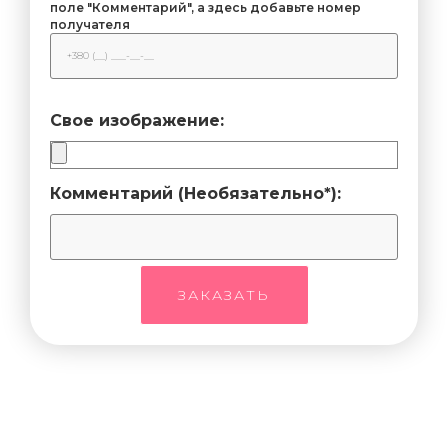
поле "Комментарий", а здесь добавьте номер
получателя
Свое изображение:
Комментарий (Необязательно*):