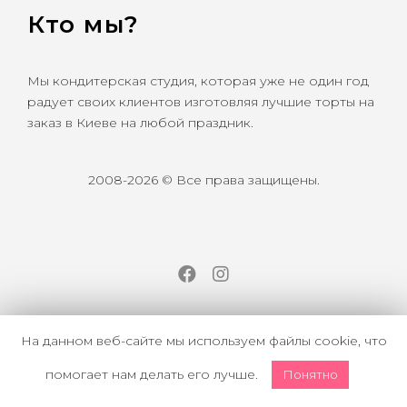
Кто мы?
Мы кондитерская студия, которая уже не один год
радует своих клиентов изготовляя лучшие торты на
заказ в Киеве на любой праздник.
2008-2026 © Все права защищены.
Facebook
Instagram
На данном веб-сайте мы используем файлы cookie, что
помогает нам делать его лучше.
Понятно