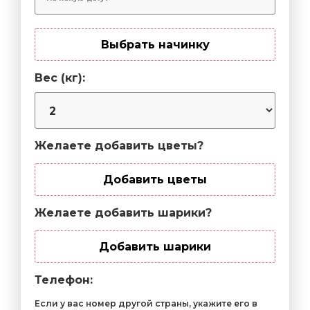
Выбрать начинку
Вес (кг):
Желаете добавить цветы?
Добавить цветы
Желаете добавить шарики?
Добавить шарики
Телефон:
Если у вас номер другой страны, укажите его в