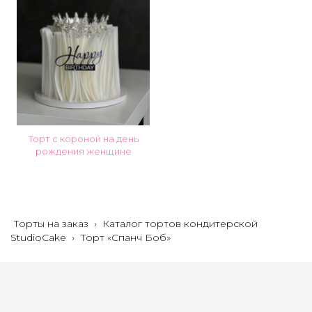
Торт с короной на день
рождения женщине
Торты на заказ
›
Каталог тортов кондитерской
StudioCake
›
Торт «Спанч Боб»