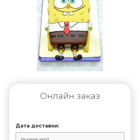
Онлайн заказ
Дата доставки: