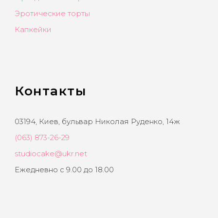
Эротические торты
Капкейки
Контакты
03194, Киев, бульвар Николая Руденко, 14ж
(063) 873-26-29
studiocake@ukr.net
Ежедневно с 9.00 до 18.00