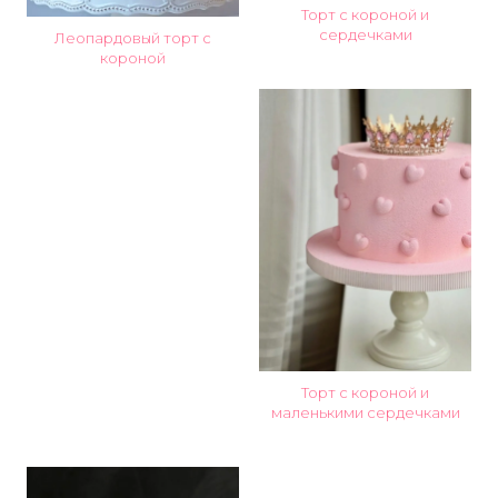
Торт с короной и
сердечками
Леопардовый торт с
короной
Торт с короной и
маленькими сердечками