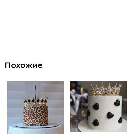
Похожие