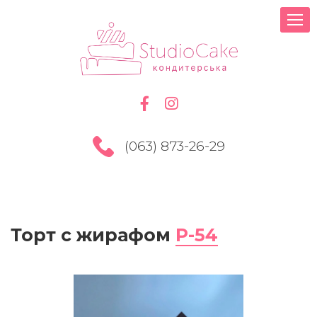
(063) 873-26-29
Торт с жирафом
P-54