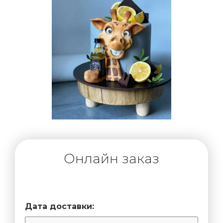
Онлайн заказ
Дата доставки: