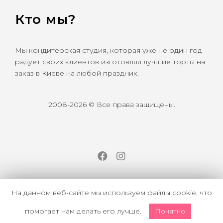
Кто мы?
Мы кондитерская студия, которая уже не один год
радует своих клиентов изготовляя лучшие торты на
заказ в Киеве на любой праздник.
2008-2026 © Все права защищены.
Facebook
Instagram
На данном веб-сайте мы используем файлы cookie, что
помогает нам делать его лучше.
Понятно