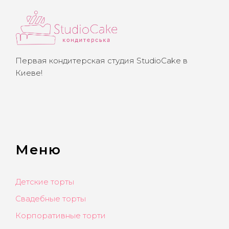
Первая кондитерская студия StudioCake в
Киеве!
Меню
Детские торты
Свадебные торты
Корпоративные торти