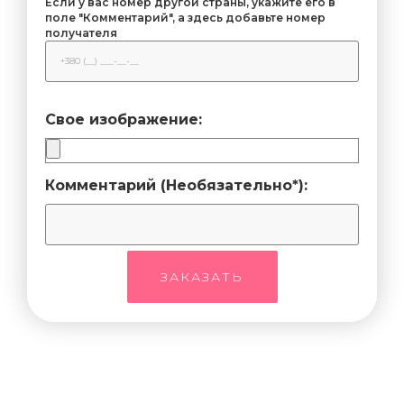
Если у вас номер другой страны, укажите его в
поле "Комментарий", а здесь добавьте номер
получателя
Свое изображение:
Комментарий (Необязательно*):