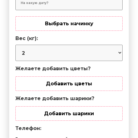
Выбрать начинку
Вес (кг):
Желаете добавить цветы?
Добавить цветы
Желаете добавить шарики?
Добавить шарики
Телефон: