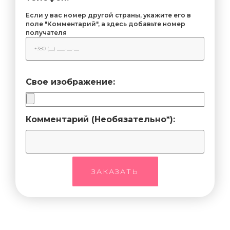
Если у вас номер другой страны, укажите его в
поле "Комментарий", а здесь добавьте номер
получателя
Свое изображение:
Комментарий (Необязательно*):