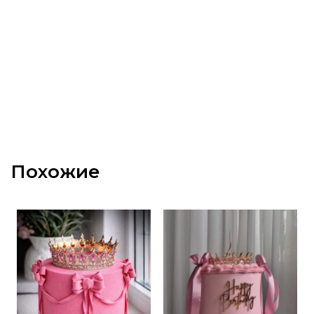
Похожие