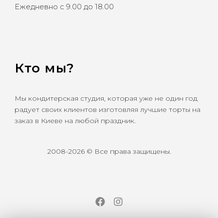
Ежедневно с 9.00 до 18.00
Кто мы?
Мы кондитерская студия, которая уже не один год
радует своих клиентов изготовляя лучшие торты на
заказ в Киеве на любой праздник.
2008-2026 © Все права защищены.
Facebook
Instagram