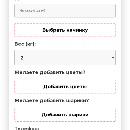
Выбрать начинку
Вес (кг):
Желаете добавить цветы?
Добавить цветы
Желаете добавить шарики?
Добавить шарики
Телефон: