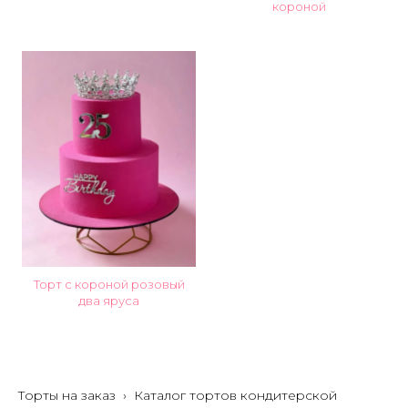
короной
Торт с короной розовый
два яруса
Торты на заказ
›
Каталог тортов кондитерской