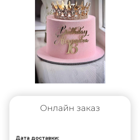
Онлайн заказ
Дата доставки: