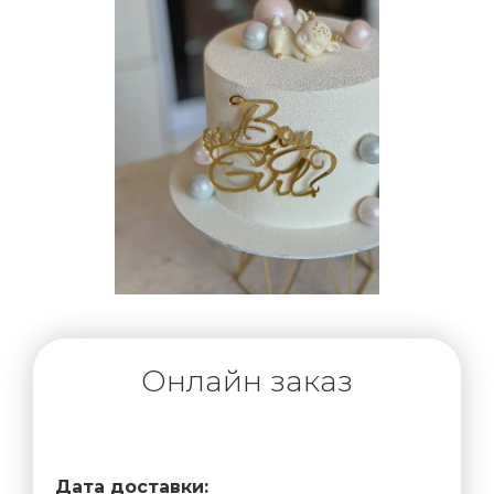
Онлайн заказ
Дата доставки: