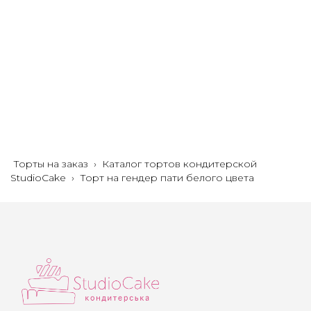
Торты на заказ
›
Каталог тортов кондитерской
StudioCake
›
Торт на гендер пати белого цвета