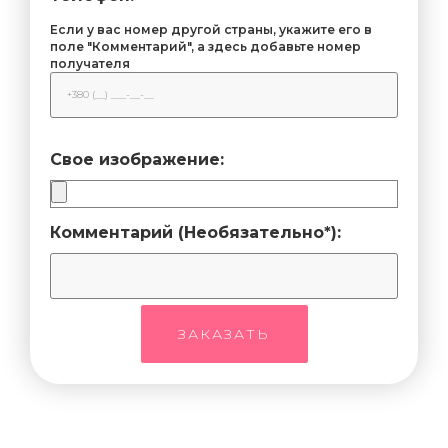
Если у вас номер другой страны, укажите его в
поле "Комментарий", а здесь добавьте номер
получателя
Свое изображение:
Комментарий (Необязательно*):