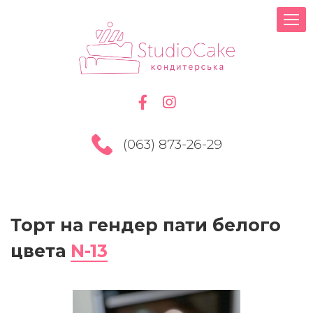
(063) 873-26-29
Торт на гендер пати белого
цвета
N-13