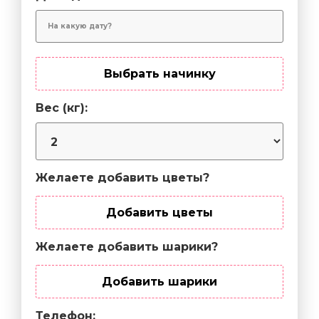
Выбрать начинку
Вес (кг):
Желаете добавить цветы?
Добавить цветы
Желаете добавить шарики?
Добавить шарики
Телефон: