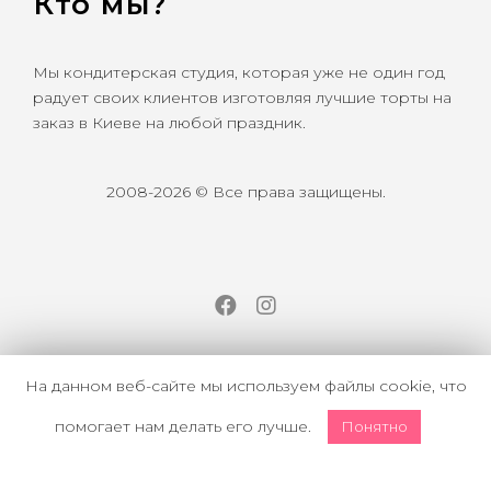
Кто мы?
Мы кондитерская студия, которая уже не один год
радует своих клиентов изготовляя лучшие торты на
заказ в Киеве на любой праздник.
2008-2026 © Все права защищены.
Facebook
Instagram
На данном веб-сайте мы используем файлы cookie, что
помогает нам делать его лучше.
Понятно