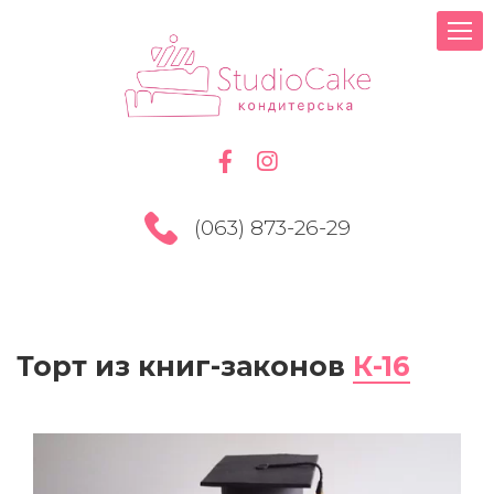
(063) 873-26-29
Торт из книг-законов
К-16