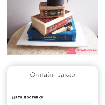
Онлайн заказ
Дата доставки: