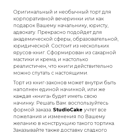
Оригинальный и необычный торт для
корпоративной вечеринки или как
подарок Вашему начальнику, юристу,
адвокату. Прекрасно подойдет для
академической сферы, образовательной,
юридической. Состоит из нескольких
ярусов-книг. Сформирован из сахарной
мастики и крема, и настолько
реалистичен, что книги действительно
можно спутать с настоящими.
Торт из книг-законов может внутри быть
наполнен единой начинкой, или же
каждая «книга» будет иметь свою
начинку. Решать Вам: воспользуйтесь
формой заказа.
StudioCake
учтет все
пожелания и изменения по Вашему
желанию в конструкцию такого тортика.
Заказывайте также доставку сладкого