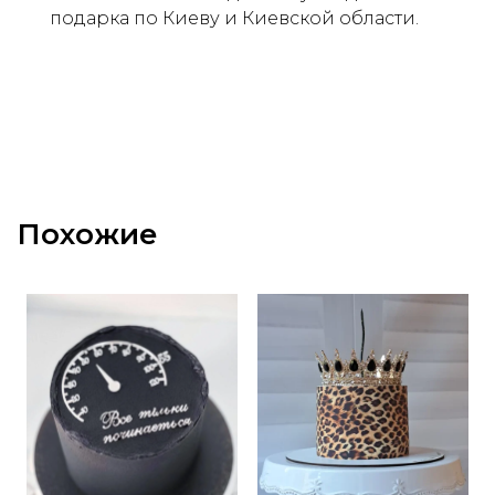
подарка по Киеву и Киевской области.
Похожие