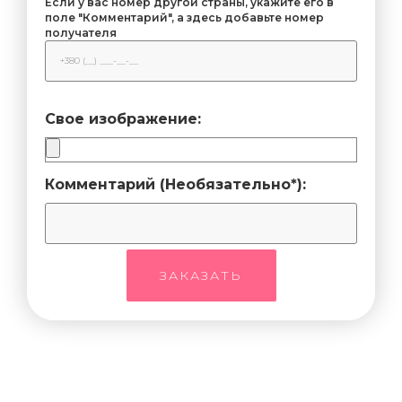
Если у вас номер другой страны, укажите его в
поле "Комментарий", а здесь добавьте номер
получателя
Свое изображение:
Комментарий (Необязательно*):