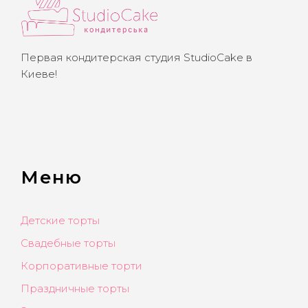
Первая кондитерская студия StudioCake в
Киеве!
Меню
Детские торты
Свадебные торты
Корпоративные торти
Праздничные торты