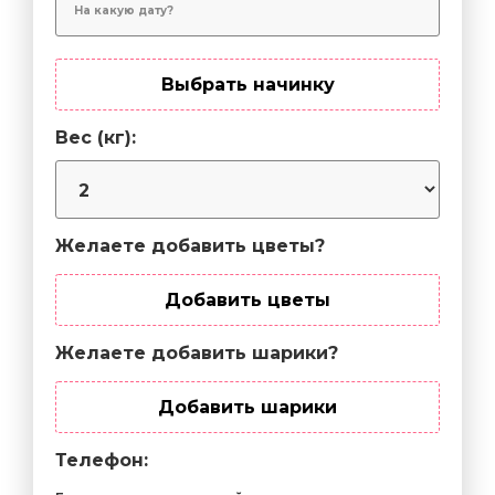
Выбрать начинку
Вес (кг):
Желаете добавить цветы?
Добавить цветы
Желаете добавить шарики?
Добавить шарики
Телефон: