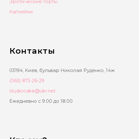
Эротические торты
Капкейки
Контакты
03194, Киев, бульвар Николая Руденко, 14ж
(063) 873-26-29
studiocake@ukr.net
Ежедневно с 9.00 до 18.00