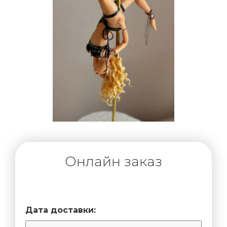
Онлайн заказ
Дата доставки: