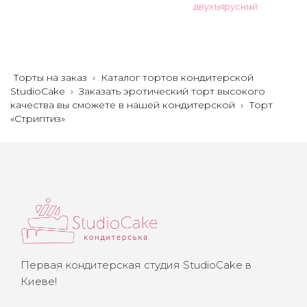
двухъярусный
Торты на заказ
›
Каталог тортов кондитерской
StudioCake
›
Заказать эротический торт высокого
качества вы сможете в нашей кондитерской
›
Торт
«Стриптиз»
Первая кондитерская студия StudioCake в
Киеве!