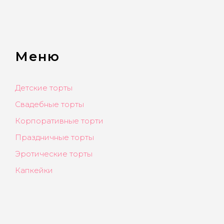
Меню
Детские торты
Свадебные торты
Корпоративные торти
Праздничные торты
Эротические торты
Капкейки