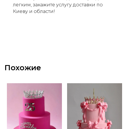
легким, закажите услугу доставки по
Киеву и области!
Похожие