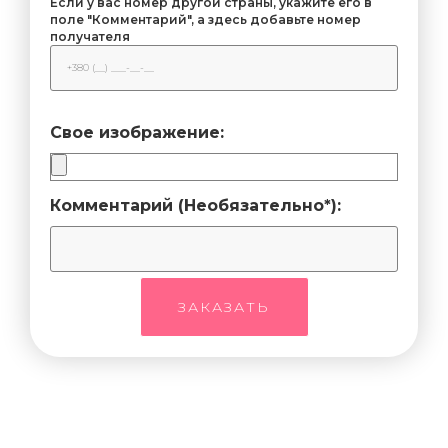
Если у вас номер другой страны, укажите его в
поле "Комментарий", а здесь добавьте номер
получателя
Свое изображение:
Комментарий (Необязательно*):