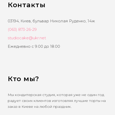
Контакты
03194, Киев, бульвар Николая Руденко, 14ж
(063) 873-26-29
studiocake@ukr.net
Ежедневно с 9.00 до 18.00
Кто мы?
Мы кондитерская студия, которая уже не один год
радует своих клиентов изготовляя лучшие торты на
заказ в Киеве на любой праздник.