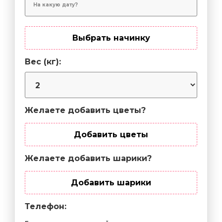
Выбрать начинку
Вес (кг):
Желаете добавить цветы?
Добавить цветы
Желаете добавить шарики?
Добавить шарики
Телефон: