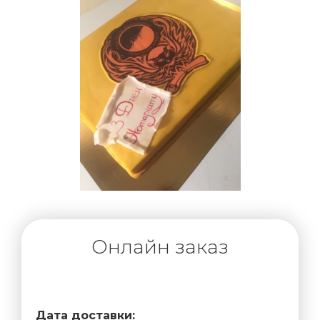
Онлайн заказ
Дата доставки: