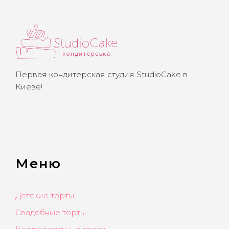
Первая кондитерская студия StudioCake в
Киеве!
Меню
Детские торты
Свадебные торты