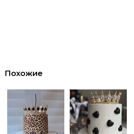
Похожие