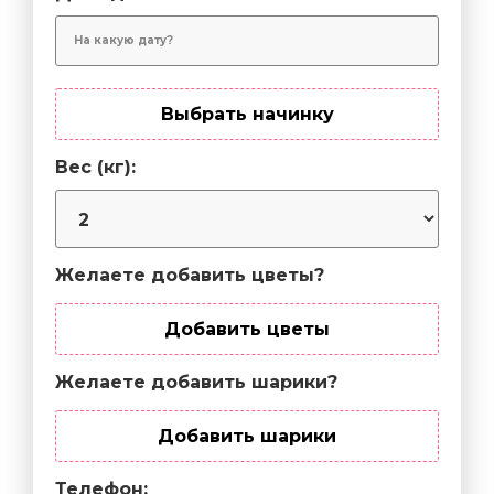
Выбрать начинку
Вес (кг):
Желаете добавить цветы?
Добавить цветы
Желаете добавить шарики?
Добавить шарики
Телефон: