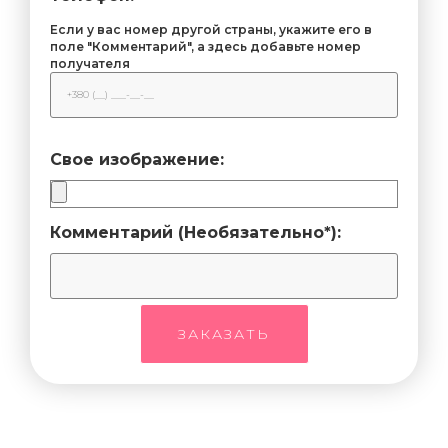
Если у вас номер другой страны, укажите его в
поле "Комментарий", а здесь добавьте номер
получателя
Свое изображение:
Комментарий (Необязательно*):