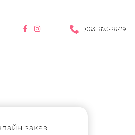
(063) 873-26-29
лайн заказ