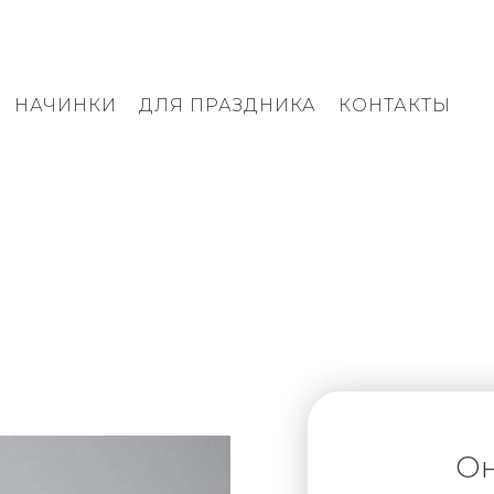
НАЧИНКИ
ДЛЯ ПРАЗДНИКА
КОНТАКТЫ
Он