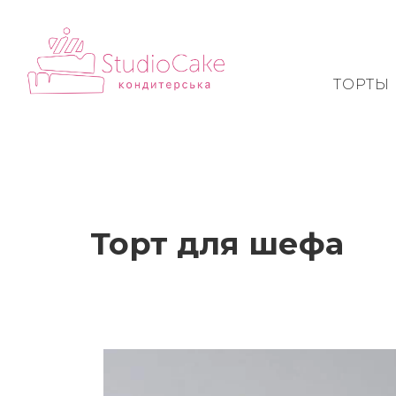
ТОРТЫ
Торт для шефа