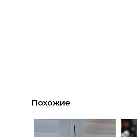
Похожие