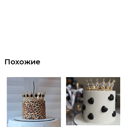
Похожие