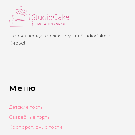
Первая кондитерская студия StudioCake в
Киеве!
Меню
Детские торты
Свадебные торты
Корпоративные торти