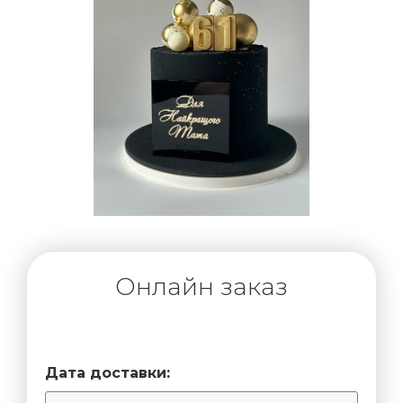
Онлайн заказ
Дата доставки: