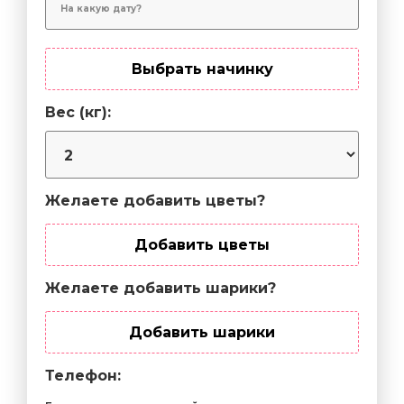
Выбрать начинку
Вес (кг):
Желаете добавить цветы?
Добавить цветы
Желаете добавить шарики?
Добавить шарики
Телефон: