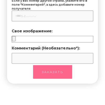
Если у вас номер другой страны, укажите его в
поле "Комментарий", а здесь добавьте номер
получателя
Свое изображение:
Комментарий (Необязательно*):