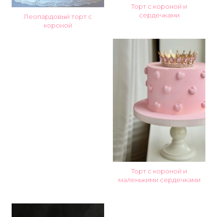
Торт с короной и
сердечками
Леопардовый торт с
короной
Торт с короной и
маленькими сердечками