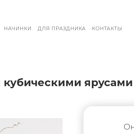
НАЧИНКИ
ДЛЯ ПРАЗДНИКА
КОНТАКТЫ
с кубическими ярусами
Он