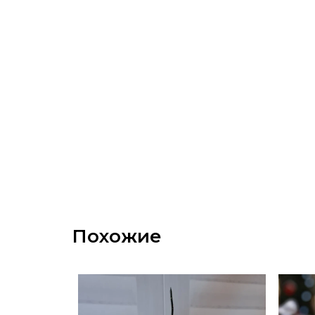
Похожие