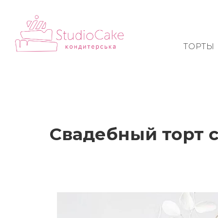
ТОРТЫ
Свадебный торт 