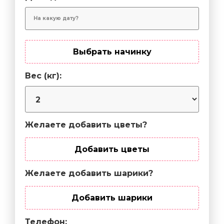
Выбрать начинку
Вес (кг):
Желаете добавить цветы?
Добавить цветы
Желаете добавить шарики?
Добавить шарики
Телефон: