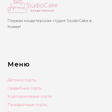
Первая кондитерская студия StudioCake в
Киеве!
Меню
Детские торты
Свадебные торты
Корпоративные торти
Праздничные торты