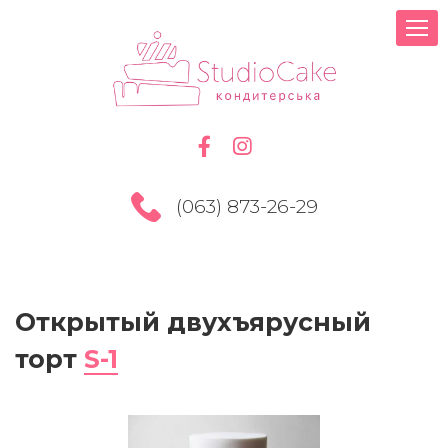
(063) 873-26-29
Открытый двухъярусный
торт
S-1