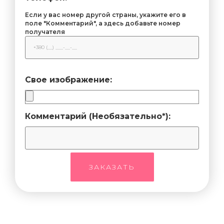
Если у вас номер другой страны, укажите его в
поле "Комментарий", а здесь добавьте номер
получателя
Свое изображение:
Комментарий (Необязательно*):