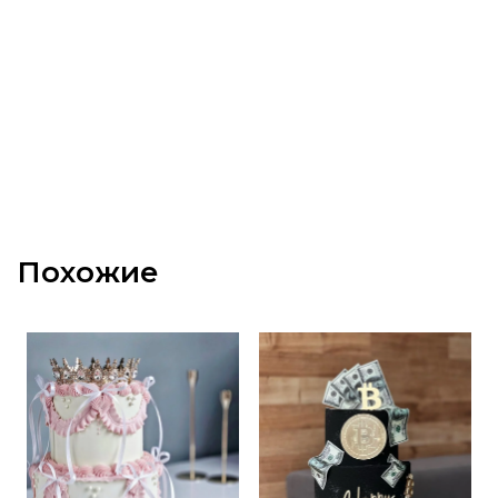
Похожие