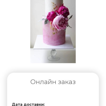
Онлайн заказ
Дата доставки: