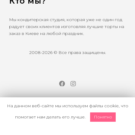
Кто мы?
Мы кондитерская студия, которая уже не один год
радует своих клиентов изготовляя лучшие торты на
заказ в Киеве на любой праздник.
2008-2026 © Все права защищены.
Facebook
Instagram
На данном веб-сайте мы используем файлы cookie, что
помогает нам делать его лучше.
Понятно