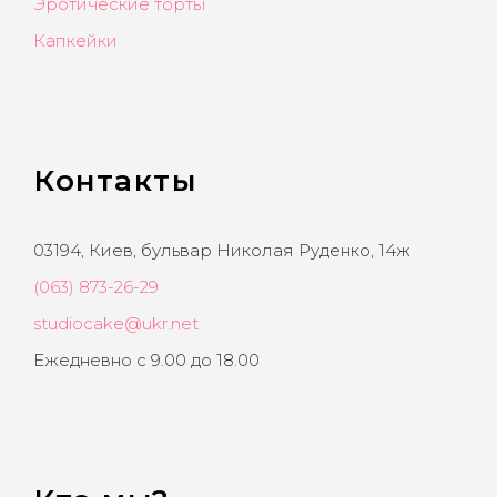
Эротические торты
Капкейки
Контакты
03194, Киев, бульвар Николая Руденко, 14ж
(063) 873-26-29
studiocake@ukr.net
Ежедневно с 9.00 до 18.00