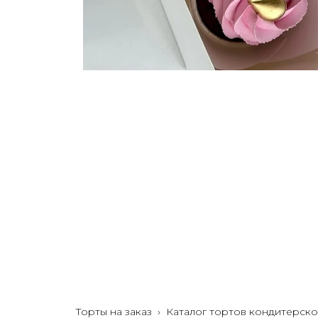
Торты на заказ
›
Каталог тортов кондитерско