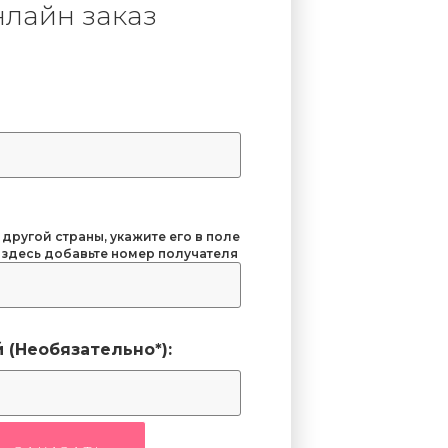
лайн заказ
 другой страны, укажите его в поле
 здесь добавьте номер получателя
 (Необязательно*):