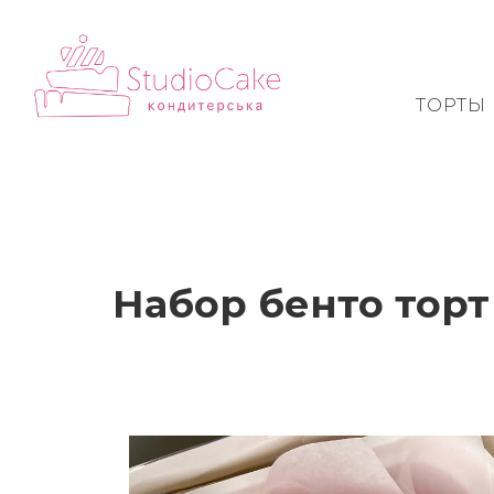
ТОРТЫ
Набор бенто торт