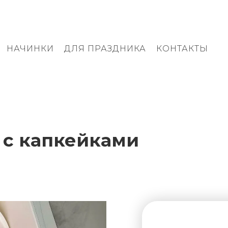
НАЧИНКИ
ДЛЯ ПРАЗДНИКА
КОНТАКТЫ
 с капкейками