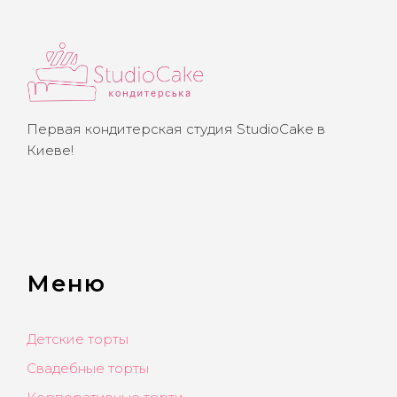
Первая кондитерская студия StudioCake в
Киеве!
Меню
Детские торты
Свадебные торты