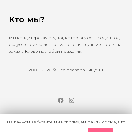
Кто мы?
Мы кондитерская студия, которая уже не один год
радует своих клиентов изготовляя лучшие торты на
заказ в Киеве на любой праздник.
2008-2026 © Все права защищены.
Facebook
Instagram
На данном веб-сайте мы используем файлы cookie, что