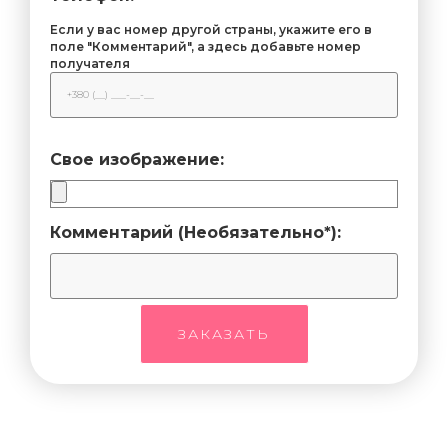
Если у вас номер другой страны, укажите его в
поле "Комментарий", а здесь добавьте номер
получателя
Свое изображение:
Комментарий (Необязательно*):