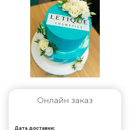
Онлайн заказ
Дата доставки: