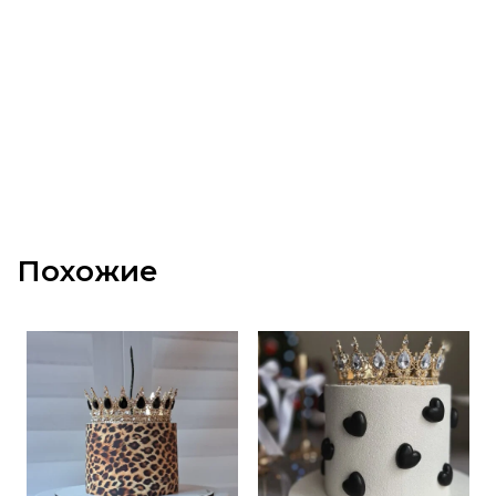
Похожие