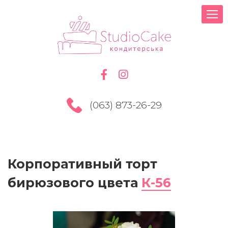
(063) 873-26-29
Корпоративный торт
бирюзового цвета
К-56