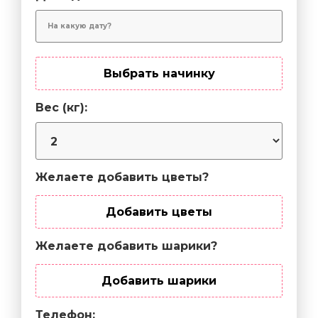
Выбрать начинку
Вес (кг):
Желаете добавить цветы?
Добавить цветы
Желаете добавить шарики?
Добавить шарики
Телефон: