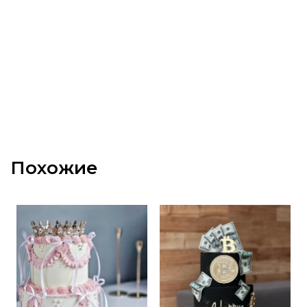
Похожие