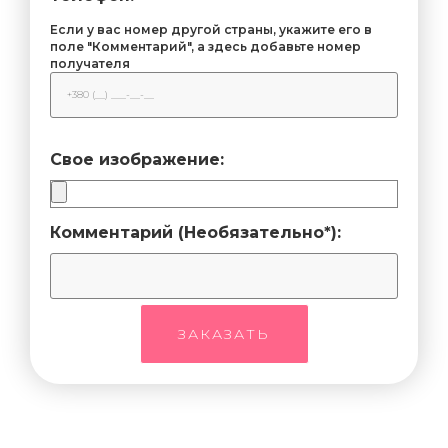
Если у вас номер другой страны, укажите его в
поле "Комментарий", а здесь добавьте номер
получателя
Свое изображение:
Комментарий (Необязательно*):