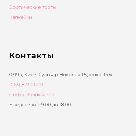
Эротические торты
Капкейки
Контакты
03194, Киев, бульвар Николая Руденко, 14ж
(063) 873-26-29
studiocake@ukr.net
Ежедневно с 9.00 до 18.00