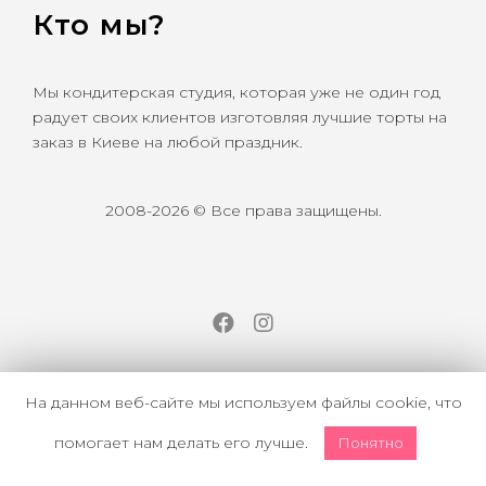
Кто мы?
Мы кондитерская студия, которая уже не один год
радует своих клиентов изготовляя лучшие торты на
заказ в Киеве на любой праздник.
2008-2026 © Все права защищены.
Facebook
Instagram
На данном веб-сайте мы используем файлы cookie, что
помогает нам делать его лучше.
Понятно