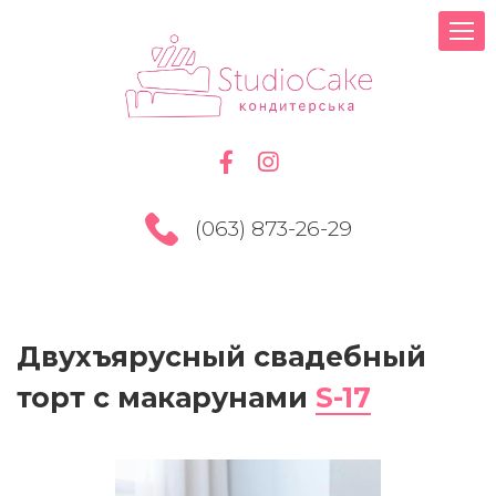
(063) 873-26-29
Двухъярусный свадебный
торт с макарунами
S-17