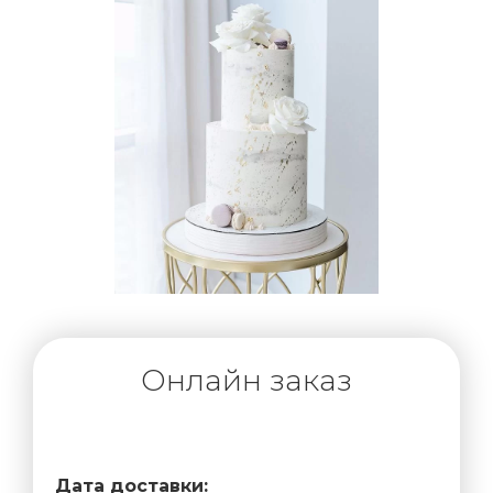
Онлайн заказ
Дата доставки: