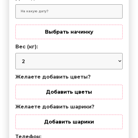
Выбрать начинку
Вес (кг):
Желаете добавить цветы?
Добавить цветы
Желаете добавить шарики?
Добавить шарики
Телефон: