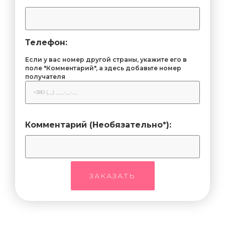
Телефон:
Если у вас номер другой страны, укажите его в
поле "Комментарий", а здесь добавьте номер
получателя
Комментарий (Необязательно*):