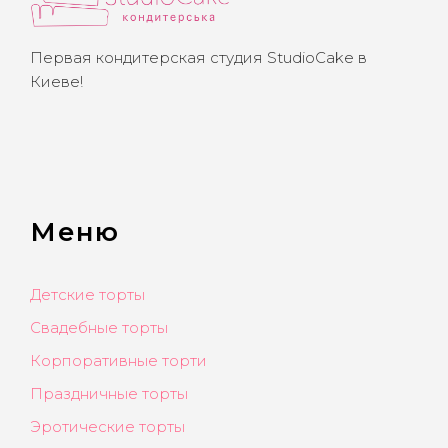
Первая кондитерская студия StudioCake в
Киеве!
Меню
Детские торты
Свадебные торты
Корпоративные торти
Праздничные торты
Эротические торты