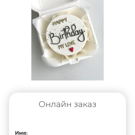
Онлайн заказ
Имя: