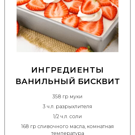
ИНГРЕДИЕНТЫ
ВАНИЛЬНЫЙ БИСКВИТ
358 гр муки
3 ч.л. разрыхлителя
1/2 ч.л. соли
168 гр сливочного масла, комнатная
температура