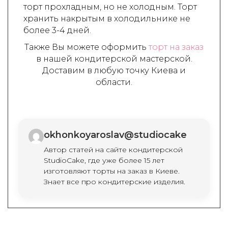
торт прохладным, но не холодным. Торт
хранить накрытым в холодильнике не
более 3-4 дней.
Также Вы можете оформить
торт на заказ
в нашей кондитерской мастерской.
Доставим в любую точку Киева и
области.
okhonkoyaroslav@studiocake
Автор статей на сайте кондитерской
StudioCake, где уже более 15 лет
изготовляют торты на заказ в Киеве.
Знает все про кондитерские изделия.