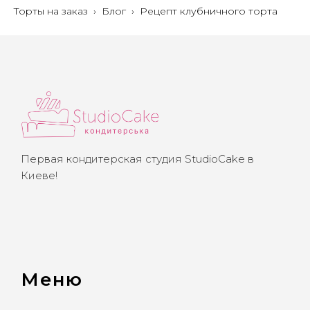
Торты на заказ
›
Блог
›
Рецепт клубничного торта
Первая кондитерская студия StudioCake в
Киеве!
Меню