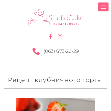
(063) 873-26-29
Рецепт клубничного торта