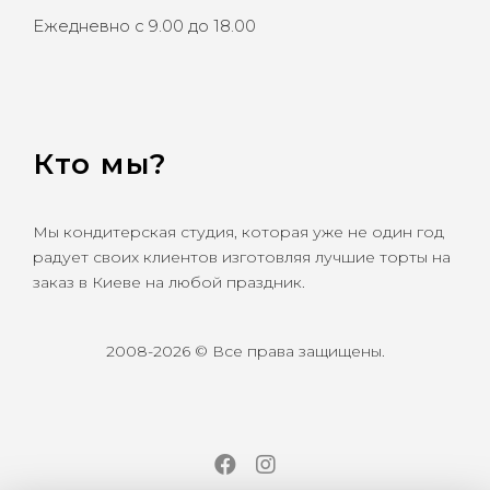
Ежедневно с 9.00 до 18.00
Кто мы?
Мы кондитерская студия, которая уже не один год
радует своих клиентов изготовляя лучшие торты на
заказ в Киеве на любой праздник.
2008-2026 © Все права защищены.
Facebook
Instagram