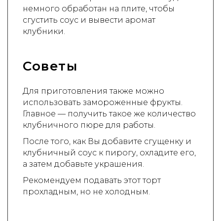
немного обработан на плите, чтобы
сгустить соус и вывести аромат
клубники.
Советы
Для приготовления также можно
использовать замороженные фрукты.
Главное — получить такое же количество
клубничного пюре для работы.
После того, как Вы добавите сгущенку и
клубничный соус к пирогу, охладите его,
а затем добавьте украшения.
Рекомендуем подавать этот торт
прохладным, но не холодным.