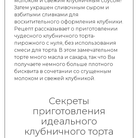
молоком и свежим клубничным соусом!
Затем украшен сливочным сыром и
взбитыми сливками для
восхитительного оформления клубники.
Рецепт рассказывает о приготовлении
чудесного клубничного торта-
пирожного с нуля, без использования
смеси для торта. В этом замечательном
торте много масла и сахара, так что Вы
получаете немного больше плотного
бисквита в сочетании со сгущенным
молоком и свежей клубникой.
Секреты
приготовления
идеального
клубничного торта