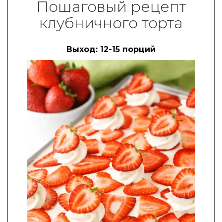
Пошаговый рецепт
клубничного торта
Выход: 12-15 порций