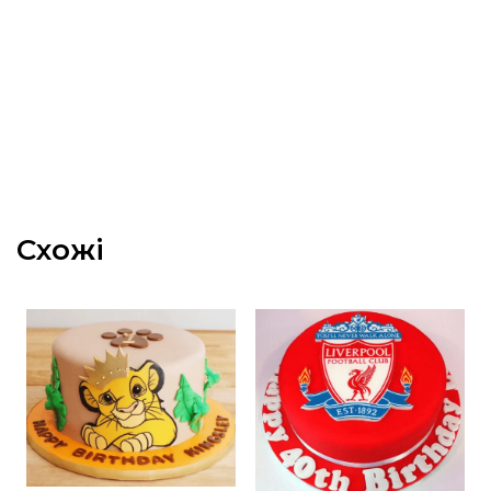
Схожі