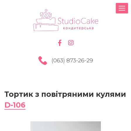
(063) 873-26-29
Тортик з повітряними кулями
D-106