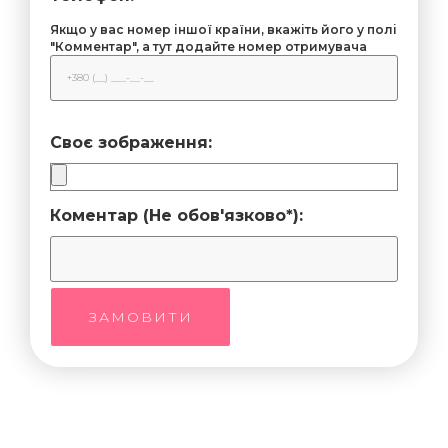
Якщо у вас номер іншої країни, вкажіть його у полі
"Комментар", а тут додайте номер отримувача
Своє зображення:
Коментар (Не обов'язково*):