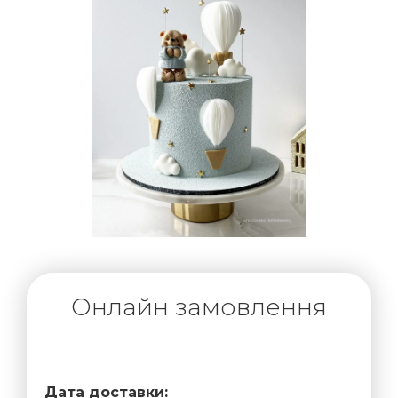
Онлайн замовлення
Дата доставки: